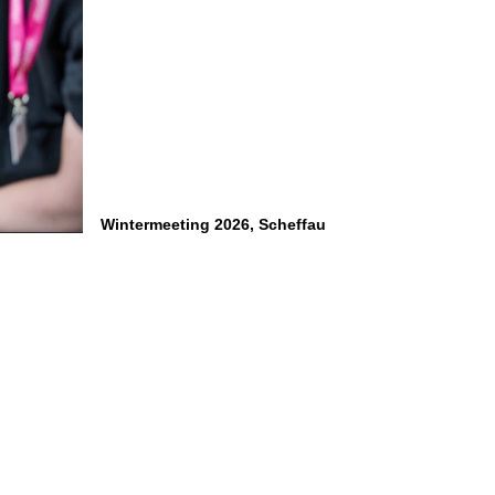
Wintermeeting 2026, Scheffau