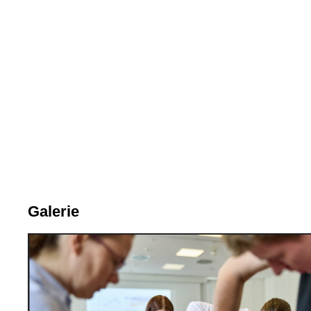
Galerie