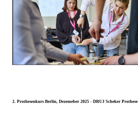
2. Prothesenkurs Berlin, Dezemeber 2025 - DRUJ Scheker Prothese